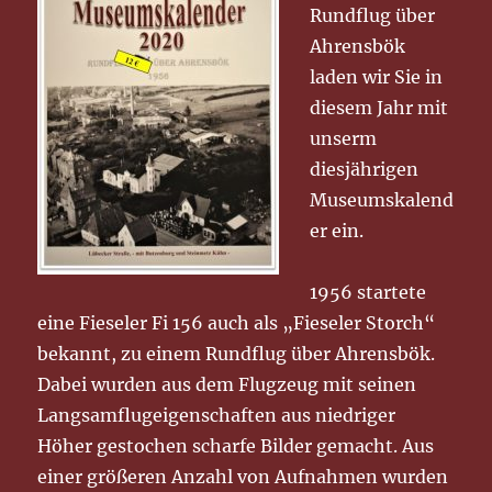
Rundflug über
Ahrensbök
laden wir Sie in
diesem Jahr mit
unserm
diesjährigen
Museumskalend
er ein.
1956 startete
eine Fieseler Fi 156 auch als „Fieseler Storch“
bekannt, zu einem Rundflug über Ahrensbök.
Dabei wurden aus dem Flugzeug mit seinen
Langsamflugeigenschaften aus niedriger
Höher gestochen scharfe Bilder gemacht. Aus
einer größeren Anzahl von Aufnahmen wurden