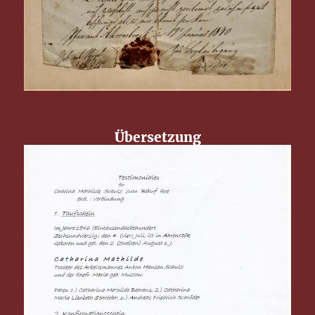
Übersetzung