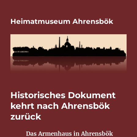
Heimatmuseum Ahrensbök
Historisches Dokument
kehrt nach Ahrensbök
zurück
Das Armenhaus in Ahrensbök