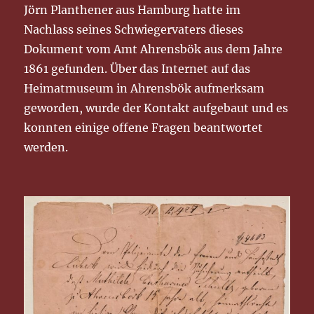
Jörn Planthener aus Hamburg hatte im
Nachlass seines Schwiegervaters dieses
Dokument vom Amt Ahrensbök aus dem Jahre
1861 gefunden. Über das Internet auf das
Heimatmuseum in Ahrensbök aufmerksam
geworden, wurde der Kontakt aufgebaut und es
konnten einige offene Fragen beantwortet
werden.