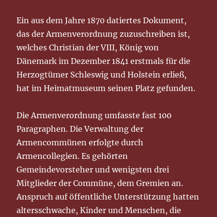
Ein aus dem Jahre 1870 datiertes Dokument,
das der Armenverordnung zuzuschreiben ist,
welches Christian der VIII, König von
Dänemark im Dezember 1841 erstmals für die
Herzogtümer Schleswig und Holstein erließ,
hat im Heimatmuseum seinen Platz gefunden.
Die Armenverordnung umfasste fast 100
Paragraphen. Die Verwaltung der
Armencommünen erfolgte durch
Armencollegien. Es gehörten
Gemeindevorsteher und wenigsten drei
Mitglieder der Commüne, dem Gremien an.
Anspruch auf öffentliche Unterstützung hatten
altersschwache, Kinder und Menschen, die