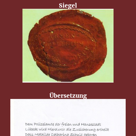
Siegel
Übersetzung