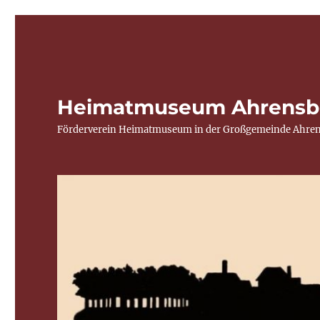
Heimatmuseum Ahrensb
Förderverein Heimatmuseum in der Großgemeinde Ahren