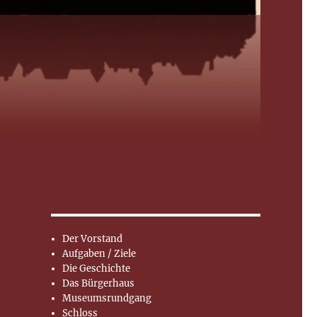
Der Vorstand
Aufgaben / Ziele
Die Geschichte
Das Bürgerhaus
Museumsrundgang
Schloss