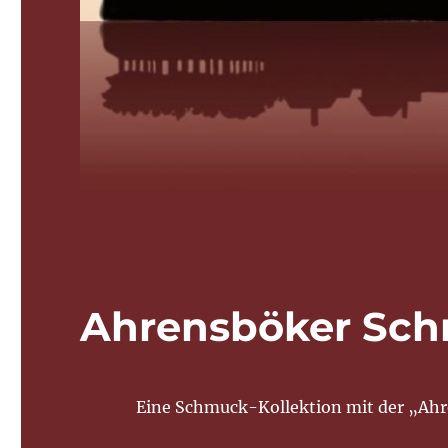
Ahrensböker Sc
Eine Schmuck-Kollektion mit der „Ahr