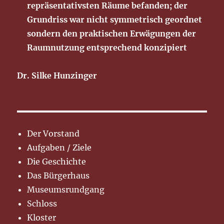
repräsentativsten Räume befanden; der
Grundriss war nicht symmetrisch geordnet
sondern den praktischen Erwägungen der
Raumnutzung entsprechend konzipiert
Dr. Silke Hunzinger
Der Vorstand
Aufgaben / Ziele
Die Geschichte
Das Bürgerhaus
Museumsrundgang
Schloss
Kloster