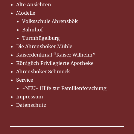
Alte Ansichten
Modelle
Volksschule Ahrensbök
Bahnhof
Turmhügelburg
Die Ahrensböker Mühle
Kaiserdenkmal “Kaiser Wilhelm”
Königlich Privilegierte Apotheke
Ahrensböker Schmuck
Service
-NEU- Hilfe zur Familienforschung
Impressum
Datenschutz