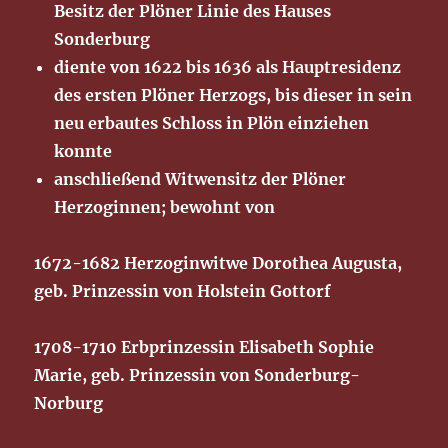
Besitz der Plöner Linie des Hauses
Sonderburg
diente von 1622 bis 1636 als Hauptresidenz
des ersten Plöner Herzogs, bis dieser in sein
neu erbautes Schloss in Plön einziehen
konnte
anschließend Witwensitz der Plöner
Herzoginnen; bewohnt von
1672-1682 Herzoginwitwe Dorothea Augusta,
geb. Prinzessin von Holstein Gottorf
1708-1710 Erbprinzessin Elisabeth Sophie
Marie, geb. Prinzessin von Sonderburg-
Norburg