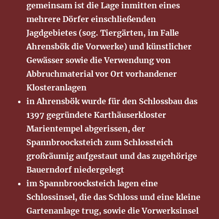
gemeinsam ist die Lage inmitten eines
mehrere Dörfer einschließenden
Jagdgebietes (sog. Tiergärten, im Falle
Ahrensbök die Vorwerke) und künstlicher
Gewässer sowie die Verwendung von
Abbruchmaterial vor Ort vorhandener
Klosteranlagen
in Ahrensbök wurde für den Schlossbau das
1397 gegründete Karthäuserkloster
Marientempel abgerissen, der
Spannbroocksteich zum Schlossteich
großräumig aufgestaut und das zugehörige
Bauerndorf niedergelegt
im Spannbroocksteich lagen eine
Schlossinsel, die das Schloss und eine kleine
Gartenanlage trug, sowie die Vorwerksinsel