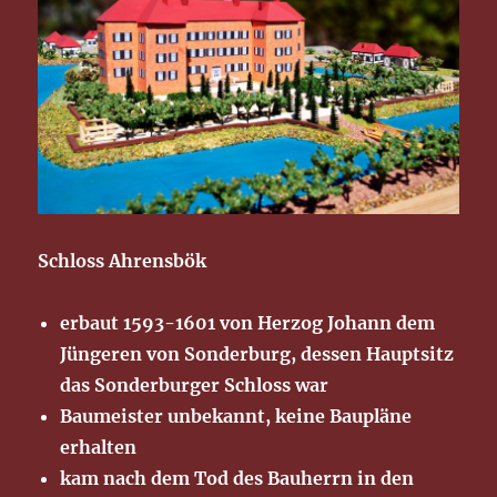
Schloss Ahrensbök
erbaut 1593-1601 von Herzog Johann dem
Jüngeren von Sonderburg, dessen Hauptsitz
das Sonderburger Schloss war
Baumeister unbekannt, keine Baupläne
erhalten
kam nach dem Tod des Bauherrn in den