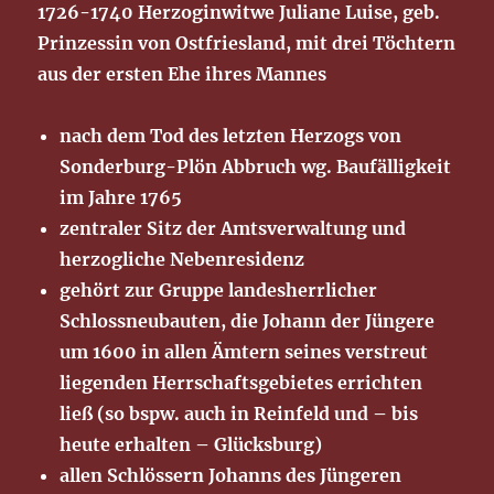
1726-1740 Herzoginwitwe Juliane Luise, geb.
Prinzessin von Ostfriesland, mit drei Töchtern
aus der ersten Ehe ihres Mannes
nach dem Tod des letzten Herzogs von
Sonderburg-Plön Abbruch wg. Baufälligkeit
im Jahre 1765
zentraler Sitz der Amtsverwaltung und
herzogliche Nebenresidenz
gehört zur Gruppe landesherrlicher
Schlossneubauten, die Johann der Jüngere
um 1600 in allen Ämtern seines verstreut
liegenden Herrschaftsgebietes errichten
ließ (so bspw. auch in Reinfeld und – bis
heute erhalten – Glücksburg)
allen Schlössern Johanns des Jüngeren