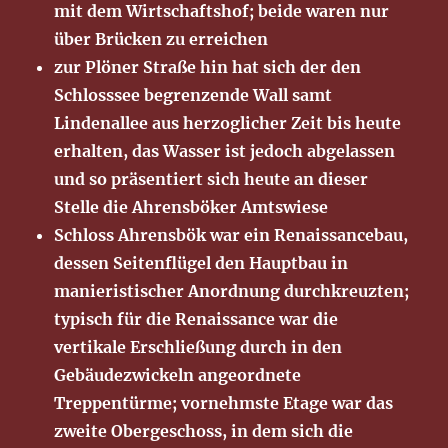
mit dem Wirtschaftshof; beide waren nur
über Brücken zu erreichen
zur Plöner Straße hin hat sich der den
Schlosssee begrenzende Wall samt
Lindenallee aus herzoglicher Zeit bis heute
erhalten, das Wasser ist jedoch abgelassen
und so präsentiert sich heute an dieser
Stelle die Ahrensböker Amtswiese
Schloss Ahrensbök war ein Renaissancebau,
dessen Seitenflügel den Hauptbau in
manieristischer Anordnung durchkreuzten;
typisch für die Renaissance war die
vertikale Erschließung durch in den
Gebäudezwickeln angeordnete
Treppentürme; vornehmste Etage war das
zweite Obergeschoss, in dem sich die