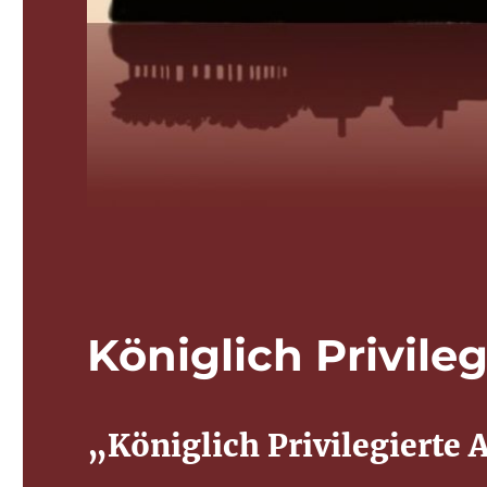
Königlich Privile
„Königlich Privilegierte