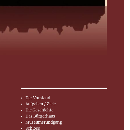
Der Vorstand
Aufgaben / Ziele
Die Geschichte
Das Bürgerhaus
Museumsrundgang
Schloss