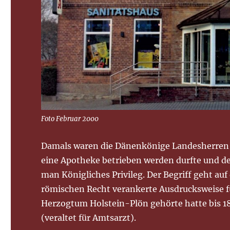
Foto Februar 2000
Damals waren die Dänenkönige Landesherren i
eine Apotheke betrieben werden durfte und den
man Königliches Privileg. Der Begriff geht auf 
römischen Recht verankerte Ausdrucksweise f
Herzogtum Holstein-Plön gehörte hatte bis 
(veraltet für Amtsarzt).