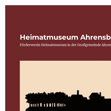
Heimatmuseum Ahrensb
Förderverein Heimatmuseum in der Großgemeinde Ahren