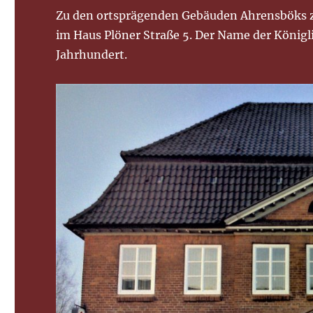
Zu den ortsprägenden Gebäuden Ahrensböks z
im Haus Plöner Straße 5. Der Name der Königl
Jahrhundert.