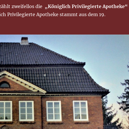
ählt zweifellos die
„Königlich Privilegierte Apotheke“
ich Privilegierte Apotheke stammt aus dem 19.