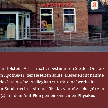
n Holstein. Als Herrscher bestimmten Sie den Ort, wo
 Apotheker, der sie leiten sollte. Dieses Recht nannte
das lateinische Privilegium zurück, eine bereits im
ür Sonderrechte. Ahrensbök, das von 1622 bis 1761 zum
1834 mit dem Amt Plön gemeinsam einen
Physikus