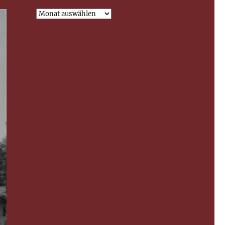
Archiv