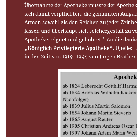
Übernahme der Apotheke musste der Apothek
sich damit verpflichten, die genannten Aufgab
Armen sowohl als den Reichen zu jeder Zeit be
lassen und überhaupt sich solchergestalt zu 
Apotheker eignet und gebühret“. An die däni
„Königlich Privilegierte Apotheke“.
Quelle: 
in der Zeit von 1919-1945 von Jürgen Brather.