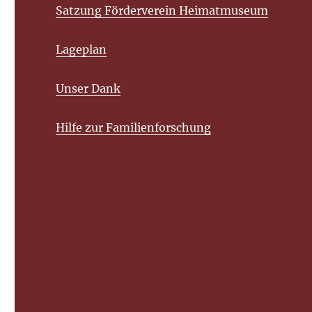
Satzung Förderverein Heimatmuseum
Lageplan
Unser Dank
Hilfe zur Familienforschung