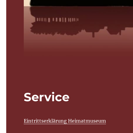
Service
Eintrittserklärung Heimatmuseum