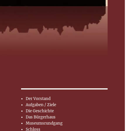
Der Vorstand
Aufgaben / Ziele
Die Geschichte
Das Bürgerhaus
Museumsrundgang
Schloss