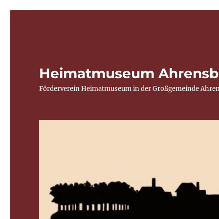
Heimatmuseum Ahrensb
Förderverein Heimatmuseum in der Großgemeinde Ahren