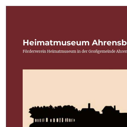
Heimatmuseum Ahrensb
Förderverein Heimatmuseum in der Großgemeinde Ahren