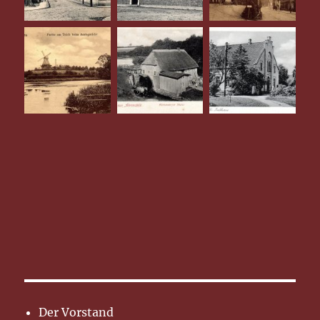
Der Vorstand