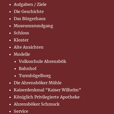
Aufgaben / Ziele
Die Geschichte
Das Bürgerhaus
Museumsrundgang
Schloss
Kloster
Alte Ansichten
Modelle
Volksschule Ahrensbök
Bahnhof
Turmhügelburg
Die Ahrensböker Mühle
Kaiserdenkmal “Kaiser Wilhelm”
Königlich Privilegierte Apotheke
Ahrensböker Schmuck
Service