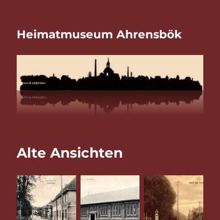
Heimatmuseum Ahrensbök
Alte Ansichten