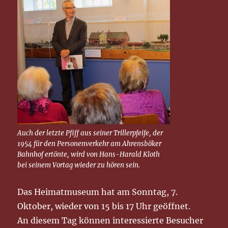
Auch der letzte Pfiff aus seiner Trillerpfeife, der
1954 für den Personenverkehr am Ahrensböker
Bahnhof ertönte, wird von Hans-Harald Kloth
bei seinem Vortag wieder zu hören sein.
Das Heimatmuseum hat am Sonntag, 7.
Oktober, wieder von 15 bis 17 Uhr geöffnet.
An diesem Tag können interessierte Besucher