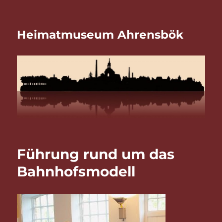
Heimatmuseum Ahrensbök
Führung rund um das
Bahnhofsmodell