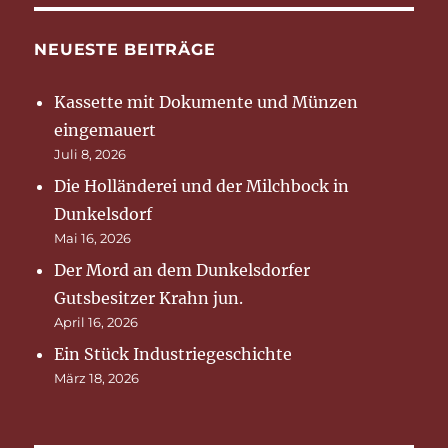
NEUESTE BEITRÄGE
Kassette mit Dokumente und Münzen
eingemauert
Juli 8, 2026
Die Holländerei und der Milchbock in
Dunkelsdorf
Mai 16, 2026
Der Mord an dem Dunkelsdorfer
Gutsbesitzer Krahn jun.
April 16, 2026
Ein Stück Industriegeschichte
März 18, 2026