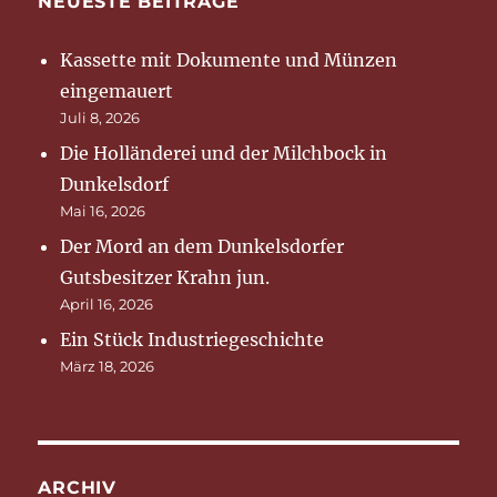
NEUESTE BEITRÄGE
Kassette mit Dokumente und Münzen
eingemauert
Juli 8, 2026
Die Holländerei und der Milchbock in
Dunkelsdorf
Mai 16, 2026
Der Mord an dem Dunkelsdorfer
Gutsbesitzer Krahn jun.
April 16, 2026
Ein Stück Industriegeschichte
März 18, 2026
ARCHIV