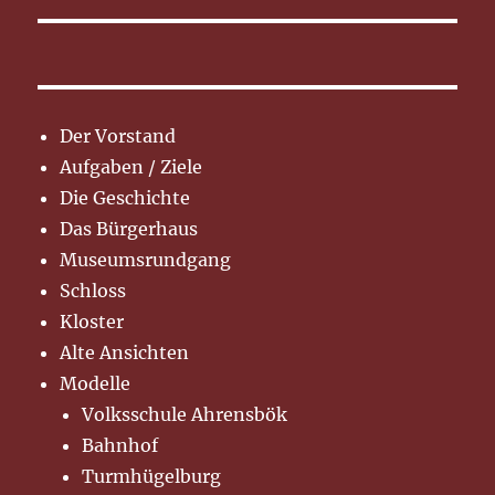
Der Vorstand
Aufgaben / Ziele
Die Geschichte
Das Bürgerhaus
Museumsrundgang
Schloss
Kloster
Alte Ansichten
Modelle
Volksschule Ahrensbök
Bahnhof
Turmhügelburg