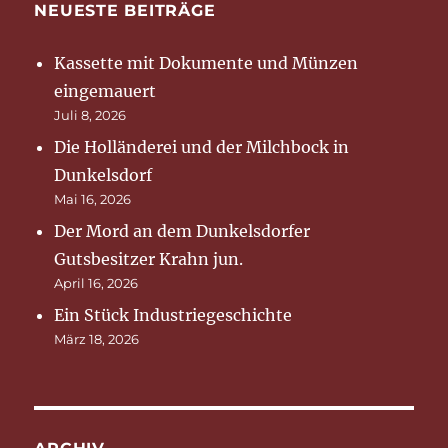
NEUESTE BEITRÄGE
Kassette mit Dokumente und Münzen
eingemauert
Juli 8, 2026
Die Holländerei und der Milchbock in
Dunkelsdorf
Mai 16, 2026
Der Mord an dem Dunkelsdorfer
Gutsbesitzer Krahn jun.
April 16, 2026
Ein Stück Industriegeschichte
März 18, 2026