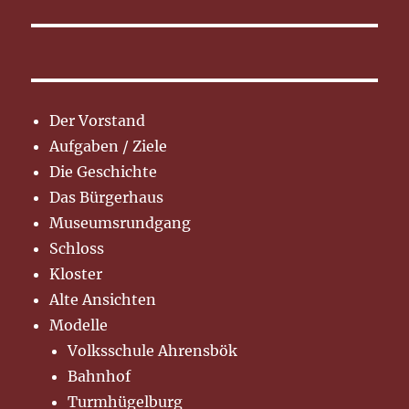
Der Vorstand
Aufgaben / Ziele
Die Geschichte
Das Bürgerhaus
Museumsrundgang
Schloss
Kloster
Alte Ansichten
Modelle
Volksschule Ahrensbök
Bahnhof
Turmhügelburg