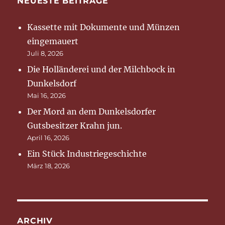
NEUESTE BEITRÄGE
Kassette mit Dokumente und Münzen
eingemauert
Juli 8, 2026
Die Holländerei und der Milchbock in
Dunkelsdorf
Mai 16, 2026
Der Mord an dem Dunkelsdorfer
Gutsbesitzer Krahn jun.
April 16, 2026
Ein Stück Industriegeschichte
März 18, 2026
ARCHIV