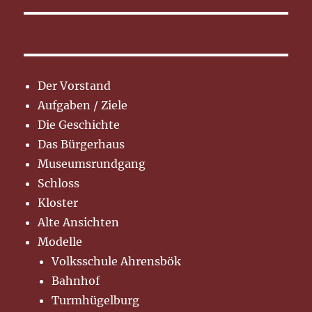
Der Vorstand
Aufgaben / Ziele
Die Geschichte
Das Bürgerhaus
Museumsrundgang
Schloss
Kloster
Alte Ansichten
Modelle
Volksschule Ahrensbök
Bahnhof
Turmhügelburg