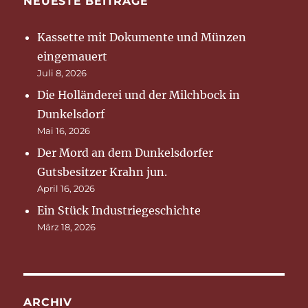
NEUESTE BEITRÄGE
Kassette mit Dokumente und Münzen
eingemauert
Juli 8, 2026
Die Holländerei und der Milchbock in
Dunkelsdorf
Mai 16, 2026
Der Mord an dem Dunkelsdorfer
Gutsbesitzer Krahn jun.
April 16, 2026
Ein Stück Industriegeschichte
März 18, 2026
ARCHIV