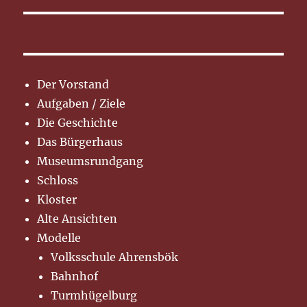
Der Vorstand
Aufgaben / Ziele
Die Geschichte
Das Bürgerhaus
Museumsrundgang
Schloss
Kloster
Alte Ansichten
Modelle
Volksschule Ahrensbök
Bahnhof
Turmhügelburg